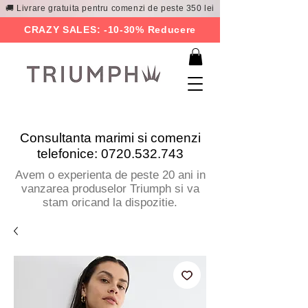
🚚 Livrare gratuita pentru comenzi de peste 350 lei
CRAZY SALES: -10-30% Reducere
Consultanta marimi si comenzi
telefonice:
0720.532.743
Avem o experienta de peste 20 ani in
vanzarea produselor Triumph si va
stam oricand la dispozitie.