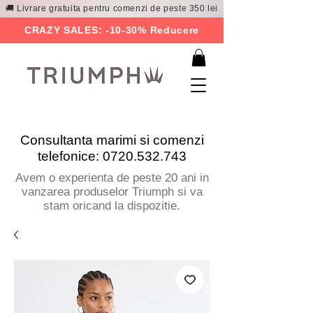
🚚 Livrare gratuita pentru comenzi de peste 350 lei
CRAZY SALES: -10-30% Reducere
Consultanta marimi si comenzi
telefonice:
0720.532.743
Avem o experienta de peste 20 ani in
vanzarea produselor Triumph si va
stam oricand la dispozitie.