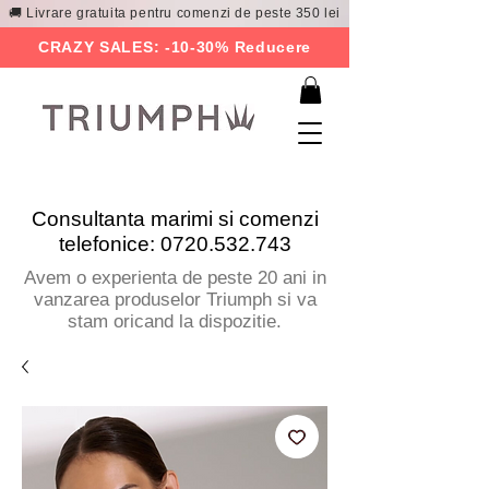
🚚 Livrare gratuita pentru comenzi de peste 350 lei
CRAZY SALES: -10-30% Reducere
Consultanta marimi si comenzi
telefonice:
0720.532.743
Avem o experienta de peste 20 ani in
vanzarea produselor Triumph si va
stam oricand la dispozitie.