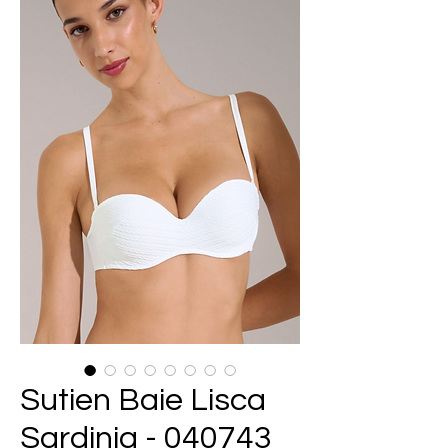
Sutien Baie Lisca
Sardinia - 040743