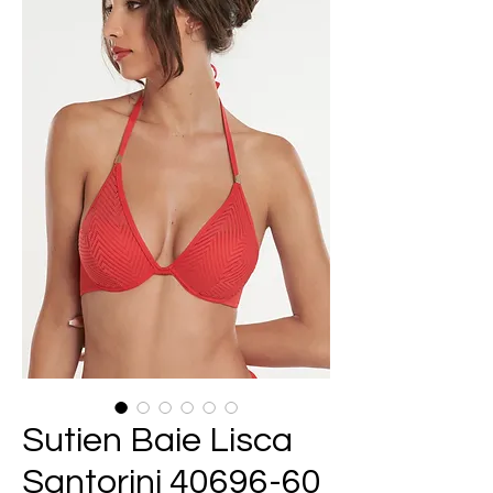
Sutien Baie Lisca
Santorini 40696-60