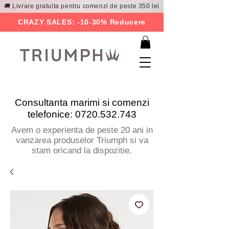
🚚 Livrare gratuita pentru comenzi de peste 350 lei
CRAZY SALES: -10-30% Reducere
Consultanta marimi si comenzi
telefonice:
0720.532.743
Avem o experienta de peste 20 ani in
vanzarea produselor Triumph si va
stam oricand la dispozitie.