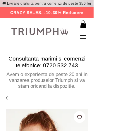
🚚 Livrare gratuita pentru comenzi de peste 350 lei
CRAZY SALES: -10-30% Reducere
Consultanta marimi si comenzi
telefonice:
0720.532.743
Avem o experienta de peste 20 ani in
vanzarea produselor Triumph si va
stam oricand la dispozitie.