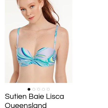
Sutien Baie Lisca
Queensland