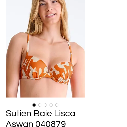
Sutien Baie Lisca
Aswan 040879