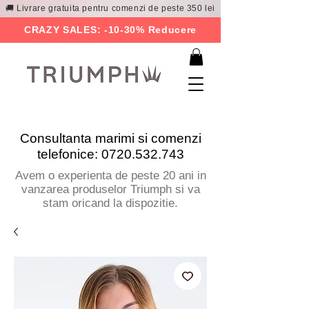
🚚 Livrare gratuita pentru comenzi de peste 350 lei
CRAZY SALES: -10-30% Reducere
Consultanta marimi si comenzi
telefonice:
0720.532.743
Avem o experienta de peste 20 ani in
vanzarea produselor Triumph si va
stam oricand la dispozitie.