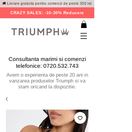
🚚 Livrare gratuita pentru comenzi de peste 350 lei
CRAZY SALES: -10-30% Reducere
Consultanta marimi si comenzi
telefonice:
0720.532.743
Avem o experienta de peste 20 ani in
vanzarea produselor Triumph si va
stam oricand la dispozitie.