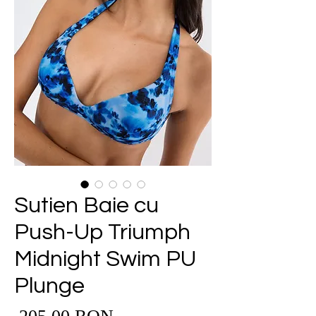
Sutien Baie cu
Push-Up Triumph
Midnight Swim PU
Plunge