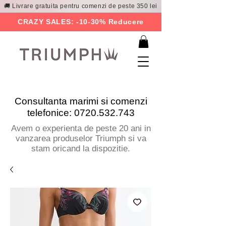
🚚 Livrare gratuita pentru comenzi de peste 350 lei
CRAZY SALES: -10-30% Reducere
Consultanta marimi si comenzi
telefonice:
0720.532.743
Avem o experienta de peste 20 ani in
vanzarea produselor Triumph si va
stam oricand la dispozitie.