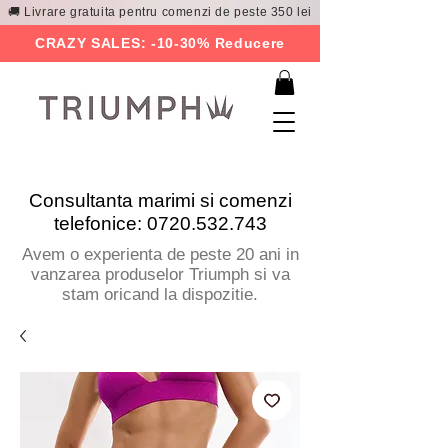
🚚 Livrare gratuita pentru comenzi de peste 350 lei
CRAZY SALES: -10-30% Reducere
Consultanta marimi si comenzi
telefonice:
0720.532.743
Avem o experienta de peste 20 ani in
vanzarea produselor Triumph si va
stam oricand la dispozitie.