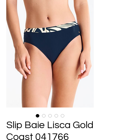
Slip Baie Lisca Gold
Coast 041766