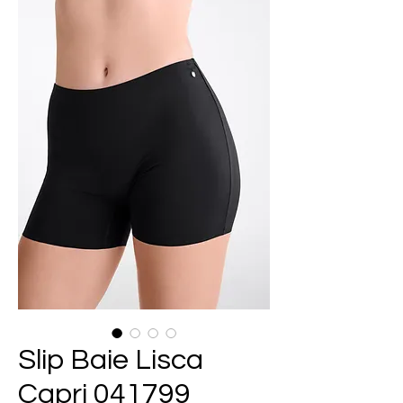
Slip Baie Lisca
Capri 041799