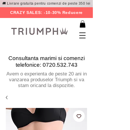
🚚 Livrare gratuita pentru comenzi de peste 350 lei
CRAZY SALES: -10-30% Reducere
Consultanta marimi si comenzi
telefonice:
0720.532.743
Avem o experienta de peste 20 ani in
vanzarea produselor Triumph si va
stam oricand la dispozitie.