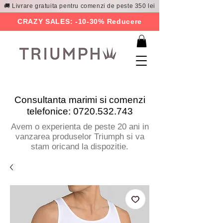
🚚 Livrare gratuita pentru comenzi de peste 350 lei
CRAZY SALES: -10-30% Reducere
Consultanta marimi si comenzi
telefonice:
0720.532.743
Avem o experienta de peste 20 ani in
vanzarea produselor Triumph si va
stam oricand la dispozitie.