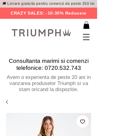
🚚 Livrare gratuita pentru comenzi de peste 350 lei
CRAZY SALES: -10-30% Reducere
Consultanta marimi si comenzi
telefonice:
0720.532.743
Avem o experienta de peste 20 ani in
vanzarea produselor Triumph si va
stam oricand la dispozitie.