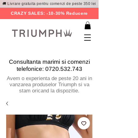
🚚 Livrare gratuita pentru comenzi de peste 350 lei
CRAZY SALES: -10-30% Reducere
Consultanta marimi si comenzi
telefonice:
0720.532.743
Avem o experienta de peste 20 ani in
vanzarea produselor Triumph si va
stam oricand la dispozitie.