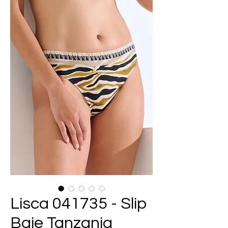
Lisca 041735 - Slip
Baie Tanzania