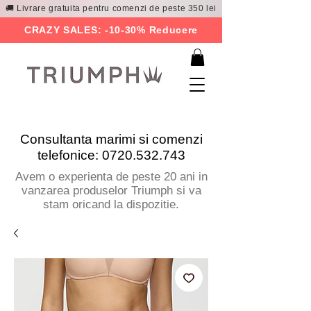
🚚 Livrare gratuita pentru comenzi de peste 350 lei
CRAZY SALES: -10-30% Reducere
Consultanta marimi si comenzi
telefonice:
0720.532.743
Avem o experienta de peste 20 ani in
vanzarea produselor Triumph si va
stam oricand la dispozitie.