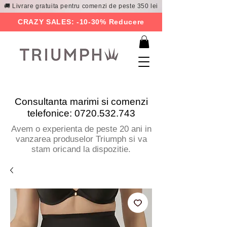
🚚 Livrare gratuita pentru comenzi de peste 350 lei
CRAZY SALES: -10-30% Reducere
Consultanta marimi si comenzi
telefonice:
0720.532.743
Avem o experienta de peste 20 ani in
vanzarea produselor Triumph si va
stam oricand la dispozitie.