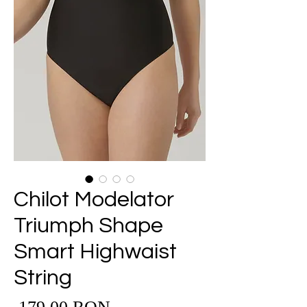
Chilot Modelator
Triumph Shape
Smart Highwaist
String