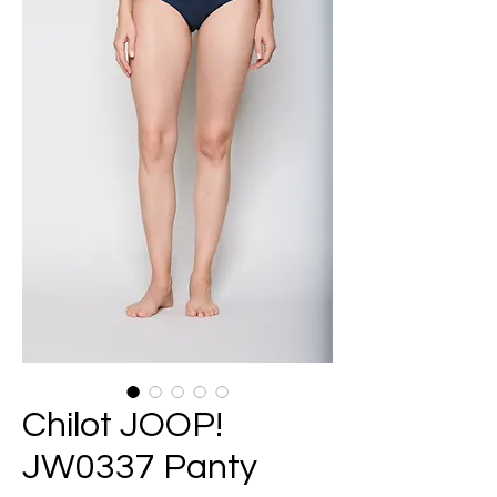
Chilot JOOP!
JW0337 Panty