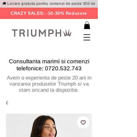
🚚 Livrare gratuita pentru comenzi de peste 350 lei
CRAZY SALES: -10-30% Reducere
Consultanta marimi si comenzi
telefonice:
0720.532.743
Avem o experienta de peste 20 ani in
vanzarea produselor Triumph si va
stam oricand la dispozitie.