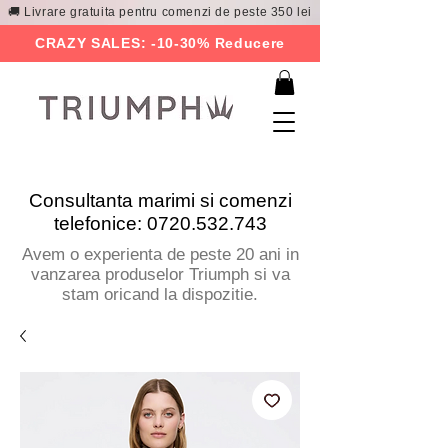
🚚 Livrare gratuita pentru comenzi de peste 350 lei
CRAZY SALES: -10-30% Reducere
Consultanta marimi si comenzi
telefonice:
0720.532.743
Avem o experienta de peste 20 ani in
vanzarea produselor Triumph si va
stam oricand la dispozitie.