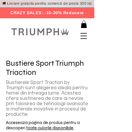
🚚 Livrare gratuita pentru comenzi de peste 350 lei
CRAZY SALES: -10-30% Reducere
Bustiere Sport Triumph
Triaction
Bustierele Sport Traction by
Triumph sunt alegerea ideala pentru
femei din intreaga lume. Acestea
ofera sustinerea de care ai nevoie
prin folosirea de tehnologii avansate
si materiale inovative in procesul de
productie.
Acceseaza pagina de produs pentru a
descoperi
toate culorile disponibile
.