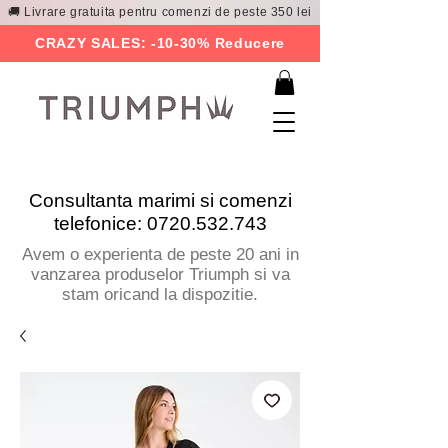
🚚 Livrare gratuita pentru comenzi de peste 350 lei
CRAZY SALES: -10-30% Reducere
Consultanta marimi si comenzi
telefonice:
0720.532.743
Avem o experienta de peste 20 ani in
vanzarea produselor Triumph si va
stam oricand la dispozitie.